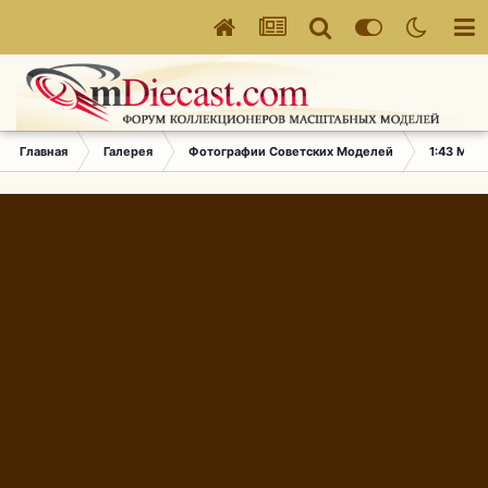
Главная
Галерея
Фотографии Советских Моделей
1:43 Мас