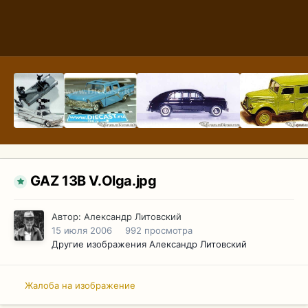
GAZ 13B V.Olga.jpg
Автор:
Александр Литовский
15 июля 2006
992 просмотра
Другие изображения Александр Литовский
Жалоба на изображение