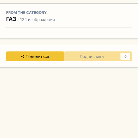
FROM THE CATEGORY:
ГАЗ
· 124 изображения
Поделиться
Подписчики
0