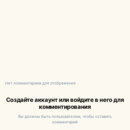
Нет комментариев для отображения
Создайте аккаунт или войдите в него для
комментирования
Вы должны быть пользователем, чтобы оставить
комментарий