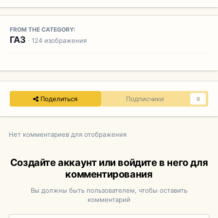
FROM THE CATEGORY:
ГАЗ
· 124 изображения
Поделиться
Подписчики
0
Нет комментариев для отображения
Создайте аккаунт или войдите в него для
комментирования
Вы должны быть пользователем, чтобы оставить
комментарий