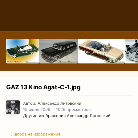
GAZ 13 Kino Agat-C-1.jpg
Автор:
Александр Литовский
15 июля 2006
1026 просмотров
Другие изображения Александр Литовский
Жалоба на изображение