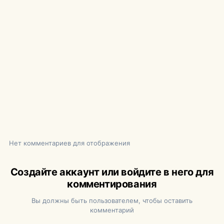
Нет комментариев для отображения
Создайте аккаунт или войдите в него для
комментирования
Вы должны быть пользователем, чтобы оставить
комментарий