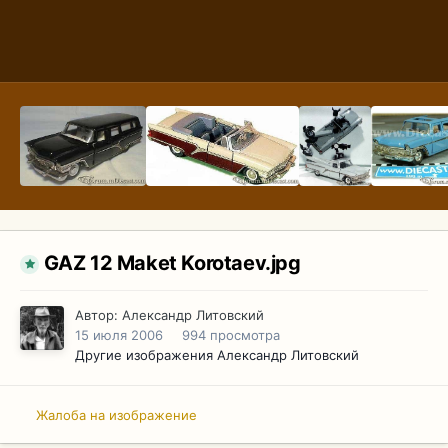
GAZ 12 Maket Korotaev.jpg
Автор:
Александр Литовский
15 июля 2006
994 просмотра
Другие изображения Александр Литовский
Жалоба на изображение