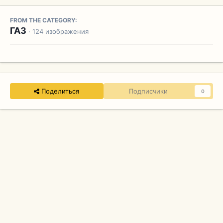
FROM THE CATEGORY:
ГАЗ
· 124 изображения
Поделиться
Подписчики
0