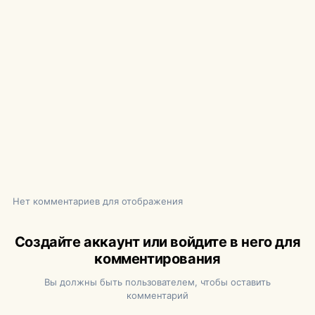
Нет комментариев для отображения
Создайте аккаунт или войдите в него для
комментирования
Вы должны быть пользователем, чтобы оставить
комментарий