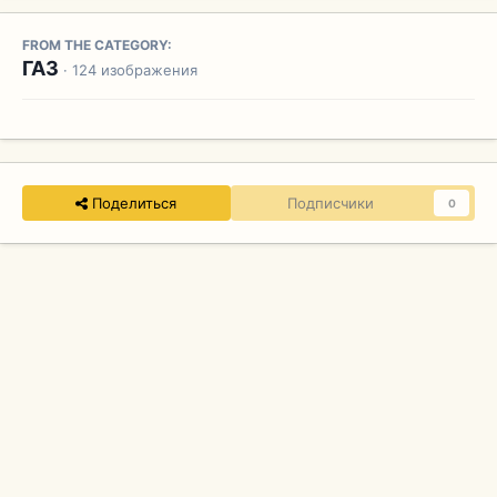
FROM THE CATEGORY:
ГАЗ
· 124 изображения
Поделиться
Подписчики
0