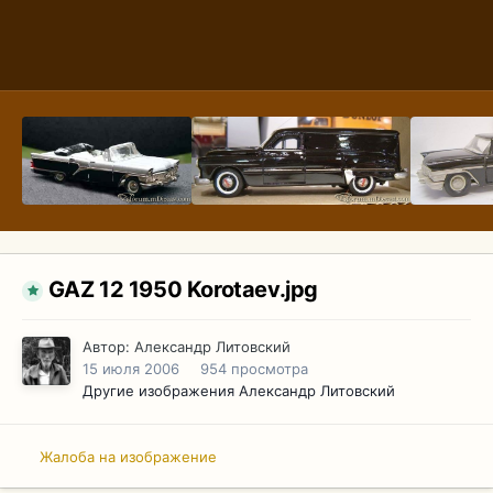
GAZ 12 1950 Korotaev.jpg
Автор:
Александр Литовский
15 июля 2006
954 просмотра
Другие изображения Александр Литовский
Жалоба на изображение