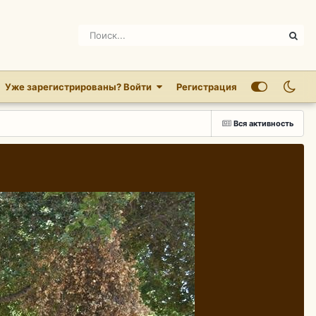
Уже зарегистрированы? Войти
Регистрация
Вся активность