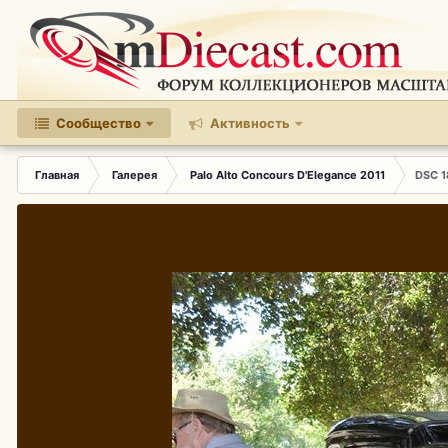
Сообщество
Активность
Главная
Галерея
Palo Alto Concours D'Elegance 2011
DSC 1