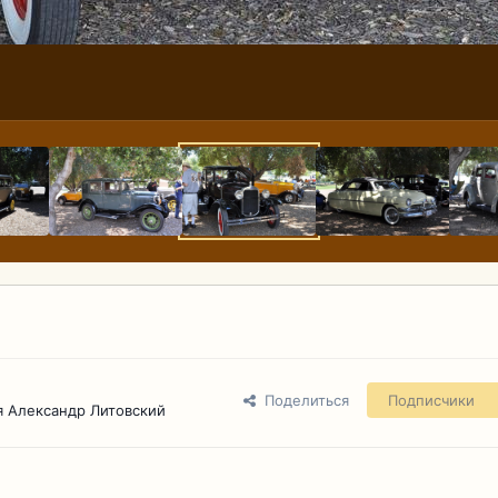
Поделиться
Подписчики
 Александр Литовский