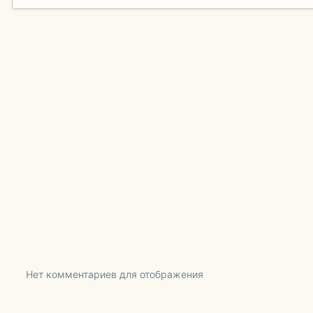
Нет комментариев для отображения