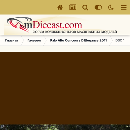
Главная
Галерея
Palo Alto Concours D'Elegance 2011
DSC 1813