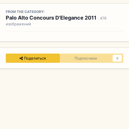
FROM THE CATEGORY:
Palo Alto Concours D'Elegance 2011
· 476
изображений
Поделиться
Подписчики
0