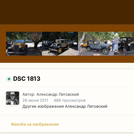
DSC 1813
Автор:
Александр Литовский
26 июня 2011
686 просмотров
Другие изображения Александр Литовский
Жалоба на изображение