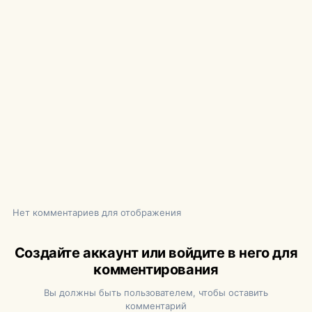
Нет комментариев для отображения
Создайте аккаунт или войдите в него для
комментирования
Вы должны быть пользователем, чтобы оставить
комментарий