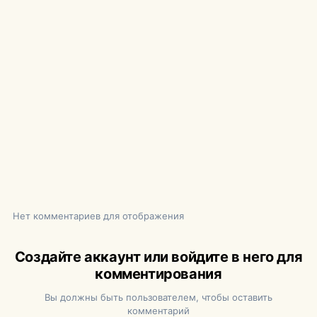
Нет комментариев для отображения
Создайте аккаунт или войдите в него для
комментирования
Вы должны быть пользователем, чтобы оставить
комментарий