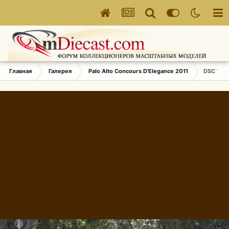
Главная
Галерея
Palo Alto Concours D'Elegance 2011
DSC 1812