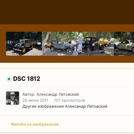
DSC 1812
Автор:
Александр Литовский
26 июня 2011
707 просмотров
Другие изображения Александр Литовский
Жалоба на изображение