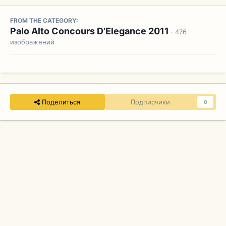
FROM THE CATEGORY:
Palo Alto Concours D'Elegance 2011
· 476
изображений
Поделиться
Подписчики
0