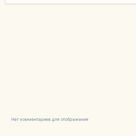
Нет комментариев для отображения