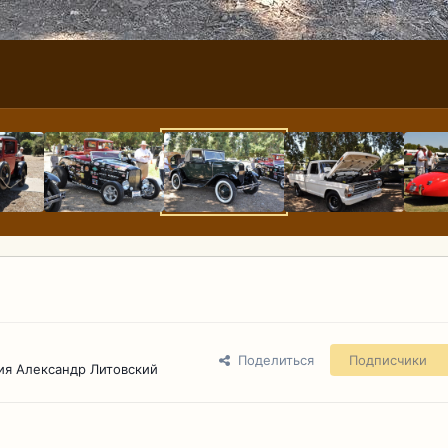
Поделиться
Подписчики
ия Александр Литовский