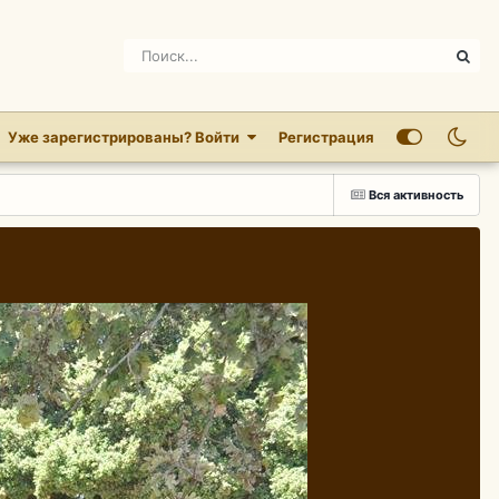
Уже зарегистрированы? Войти
Регистрация
Вся активность