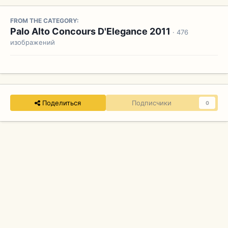
FROM THE CATEGORY:
Palo Alto Concours D'Elegance 2011
· 476
изображений
Поделиться
Подписчики
0