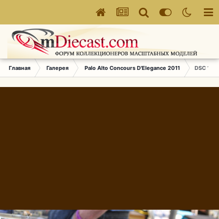
Главная
Галерея
Palo Alto Concours D'Elegance 2011
DSC 180