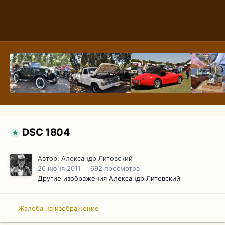
DSC 1804
Автор:
Александр Литовский
26 июня 2011
692 просмотра
Другие изображения Александр Литовский
Жалоба на изображение