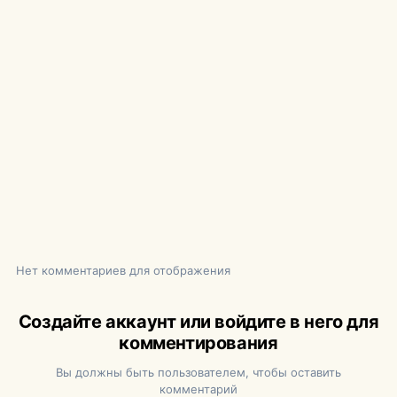
Нет комментариев для отображения
Создайте аккаунт или войдите в него для
комментирования
Вы должны быть пользователем, чтобы оставить
комментарий