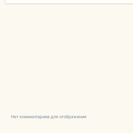
Нет комментариев для отображения