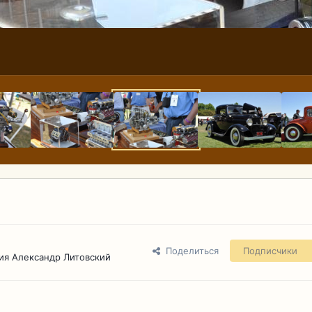
Поделиться
Подписчики
ия Александр Литовский