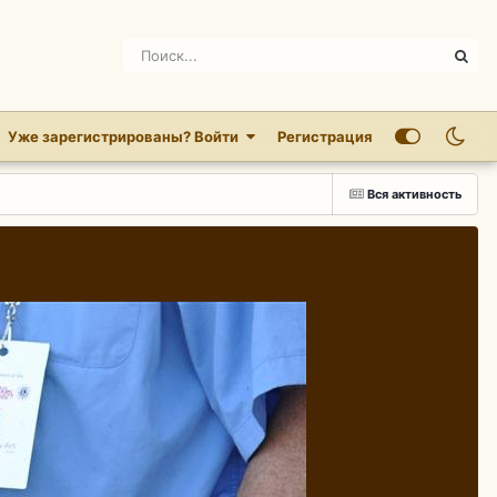
Уже зарегистрированы? Войти
Регистрация
Вся активность