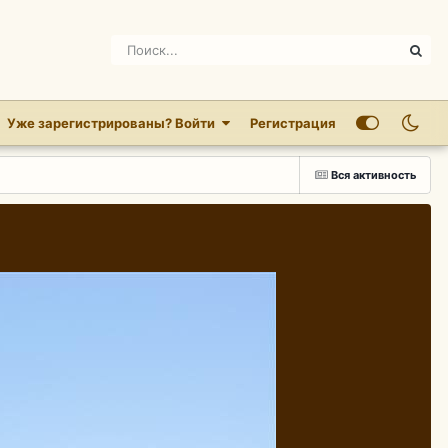
Уже зарегистрированы? Войти
Регистрация
Вся активность