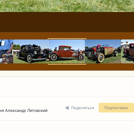
Поделиться
Подписчики
ия Александр Литовский