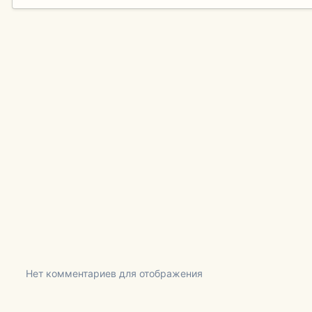
Нет комментариев для отображения