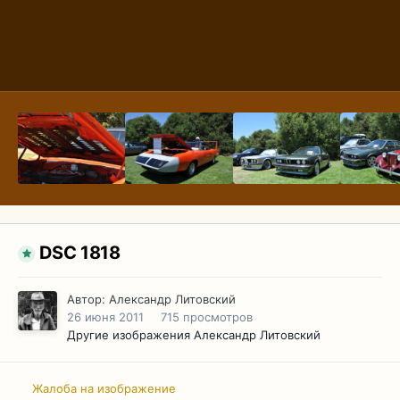
DSC 1818
Автор:
Александр Литовский
26 июня 2011
715 просмотров
Другие изображения Александр Литовский
Жалоба на изображение