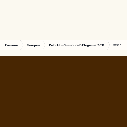
Главная
Галерея
Palo Alto Concours D'Elegance 2011
DSC 1818