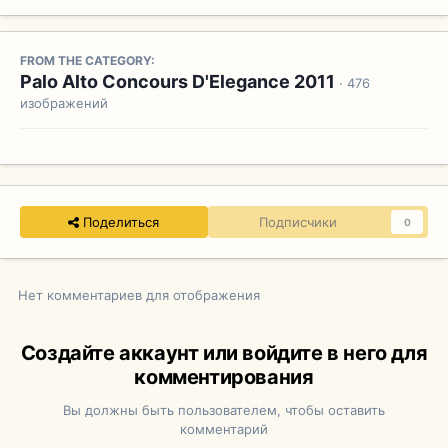
FROM THE CATEGORY:
Palo Alto Concours D'Elegance 2011
· 476
изображений
Поделиться
Подписчики
0
Нет комментариев для отображения
Создайте аккаунт или войдите в него для
комментирования
Вы должны быть пользователем, чтобы оставить
комментарий