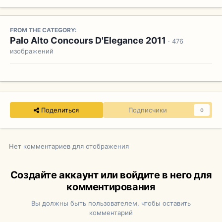
FROM THE CATEGORY:
Palo Alto Concours D'Elegance 2011
· 476
изображений
Поделиться
Подписчики
0
Нет комментариев для отображения
Создайте аккаунт или войдите в него для
комментирования
Вы должны быть пользователем, чтобы оставить
комментарий