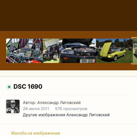
DSC 1690
Автор:
Александр Литовский
26 июня 2011
576 просмотров
Другие изображения Александр Литовский
Жалоба на изображение