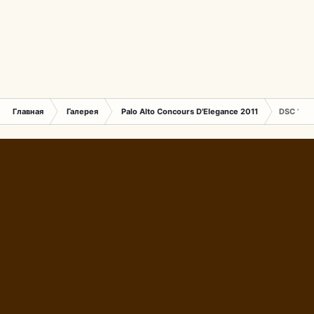
Главная
Галерея
Palo Alto Concours D'Elegance 2011
DSC 169