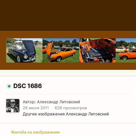
DSC 1686
Автор:
Александр Литовский
26 июня 2011
628 просмотров
Другие изображения Александр Литовский
Жалоба на изображение