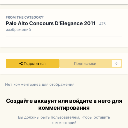
FROM THE CATEGORY:
Palo Alto Concours D'Elegance 2011
· 476
изображений
Поделиться
Подписчики
0
Нет комментариев для отображения
Создайте аккаунт или войдите в него для
комментирования
Вы должны быть пользователем, чтобы оставить
комментарий