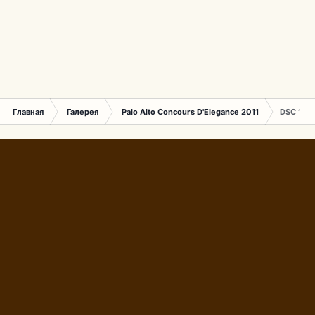
Главная
Галерея
Palo Alto Concours D'Elegance 2011
DSC 168