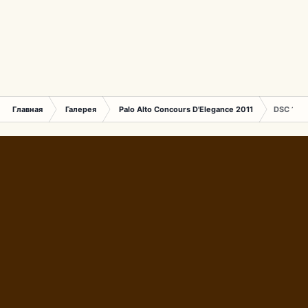
Главная
Галерея
Palo Alto Concours D'Elegance 2011
DSC 168