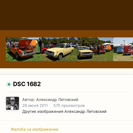
DSC 1682
Автор:
Александр Литовский
26 июня 2011
575 просмотров
Другие изображения Александр Литовский
Жалоба на изображение