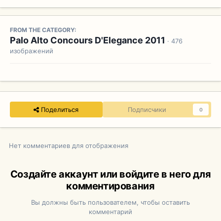
FROM THE CATEGORY:
Palo Alto Concours D'Elegance 2011
· 476
изображений
Поделиться
Подписчики
0
Нет комментариев для отображения
Создайте аккаунт или войдите в него для
комментирования
Вы должны быть пользователем, чтобы оставить
комментарий