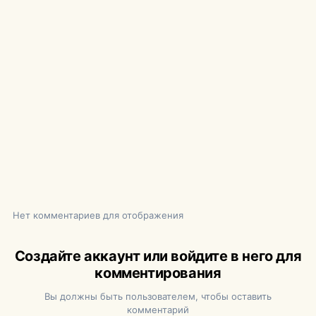
Нет комментариев для отображения
Создайте аккаунт или войдите в него для
комментирования
Вы должны быть пользователем, чтобы оставить
комментарий