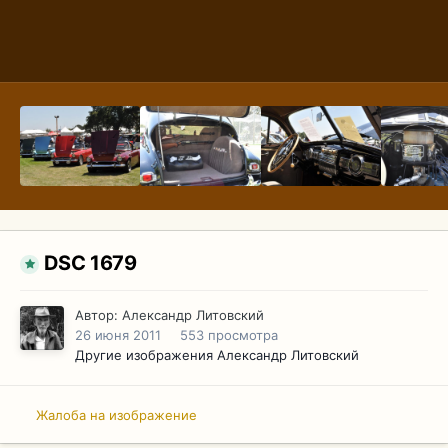
DSC 1679
Автор:
Александр Литовский
26 июня 2011
553 просмотра
Другие изображения Александр Литовский
Жалоба на изображение