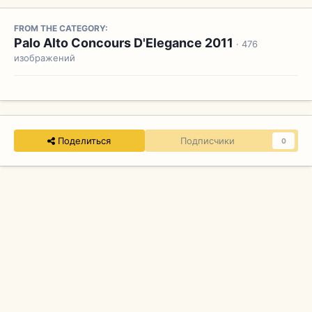
FROM THE CATEGORY:
Palo Alto Concours D'Elegance 2011
· 476
изображений
Поделиться
Подписчики
0