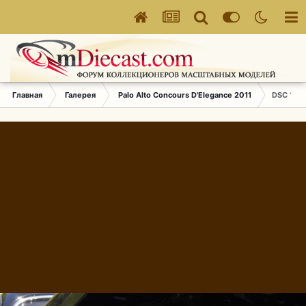
Главная
Галерея
Palo Alto Concours D'Elegance 2011
DSC 167