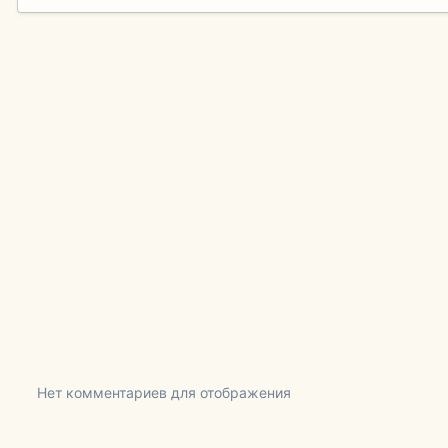
Нет комментариев для отображения