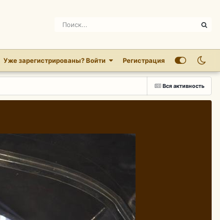
Уже зарегистрированы? Войти
Регистрация
Вся активность