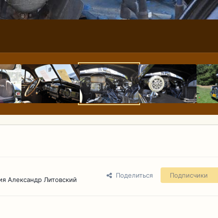
Поделиться
Подписчики
ия Александр Литовский