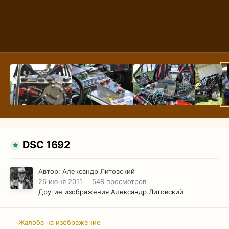
DSC 1692
Автор:
Александр Литовский
26 июня 2011
548 просмотров
Другие изображения Александр Литовский
Жалоба на изображение