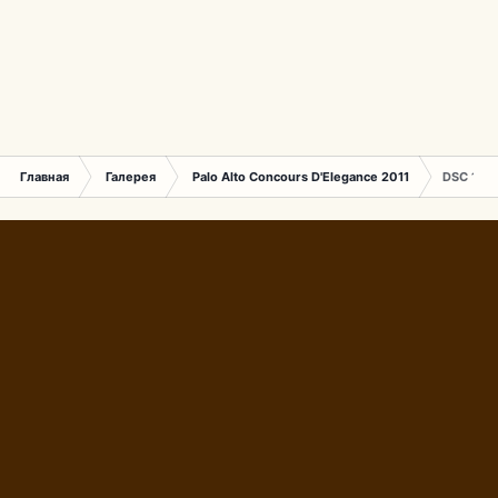
Главная
Галерея
Palo Alto Concours D'Elegance 2011
DSC 169