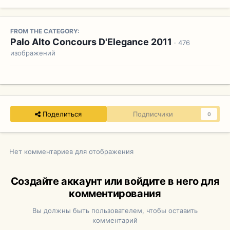
FROM THE CATEGORY:
Palo Alto Concours D'Elegance 2011
· 476
изображений
Поделиться
Подписчики
0
Нет комментариев для отображения
Создайте аккаунт или войдите в него для
комментирования
Вы должны быть пользователем, чтобы оставить
комментарий