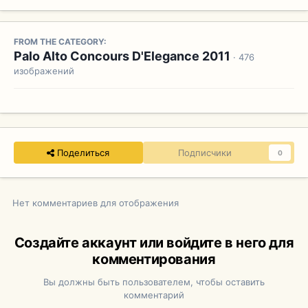
FROM THE CATEGORY:
Palo Alto Concours D'Elegance 2011
· 476
изображений
Поделиться
Подписчики
0
Нет комментариев для отображения
Создайте аккаунт или войдите в него для
комментирования
Вы должны быть пользователем, чтобы оставить
комментарий