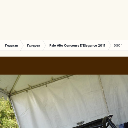
Главная
Галерея
Palo Alto Concours D'Elegance 2011
DSC 169