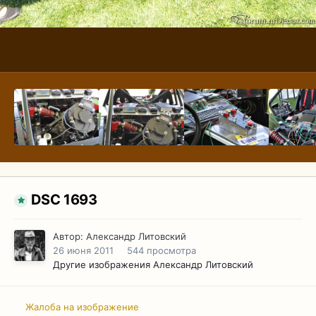
DSC 1693
Автор:
Александр Литовский
26 июня 2011
544 просмотра
Другие изображения Александр Литовский
Жалоба на изображение