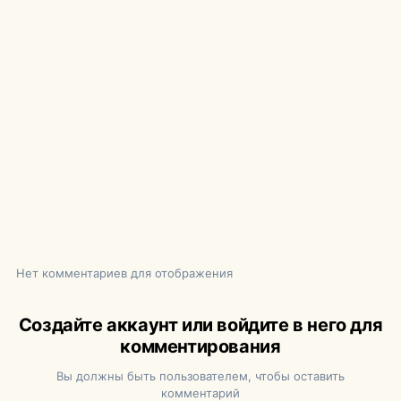
Нет комментариев для отображения
Создайте аккаунт или войдите в него для
комментирования
Вы должны быть пользователем, чтобы оставить
комментарий