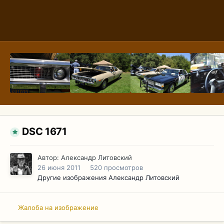
DSC 1671
Автор:
Александр Литовский
26 июня 2011
520 просмотров
Другие изображения Александр Литовский
Жалоба на изображение