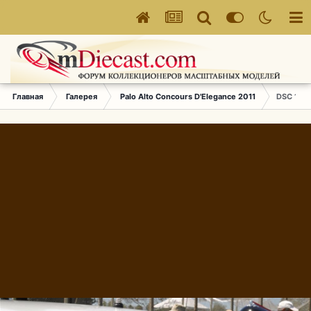
Главная
Галерея
Palo Alto Concours D'Elegance 2011
DSC 1671