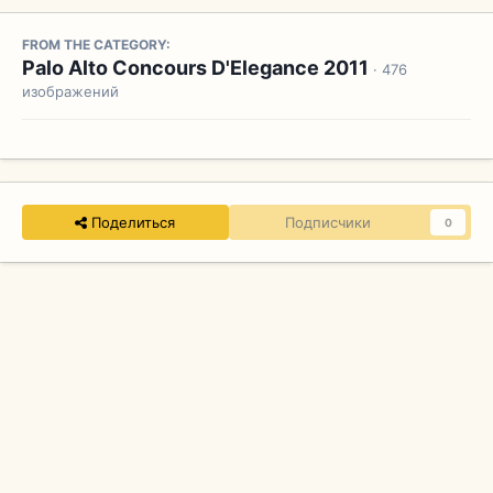
FROM THE CATEGORY:
Palo Alto Concours D'Elegance 2011
· 476
изображений
Поделиться
Подписчики
0