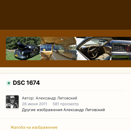
DSC 1674
Автор:
Александр Литовский
26 июня 2011
581 просмотр
Другие изображения Александр Литовский
Жалоба на изображение