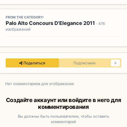
FROM THE CATEGORY:
Palo Alto Concours D'Elegance 2011
· 476
изображений
Поделиться
Подписчики
0
Нет комментариев для отображения
Создайте аккаунт или войдите в него для
комментирования
Вы должны быть пользователем, чтобы оставить
комментарий