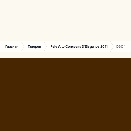
Главная
Галерея
Palo Alto Concours D'Elegance 2011
DSC 167