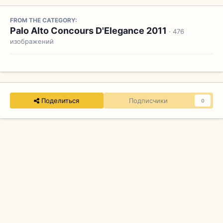
FROM THE CATEGORY:
Palo Alto Concours D'Elegance 2011
· 476
изображений
Поделиться
Подписчики
0