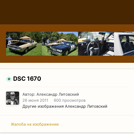
DSC 1670
Автор:
Александр Литовский
26 июня 2011
600 просмотров
Другие изображения Александр Литовский
Жалоба на изображение