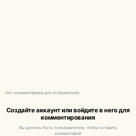
Нет комментариев для отображения
Создайте аккаунт или войдите в него для
комментирования
Вы должны быть пользователем, чтобы оставить
комментарий