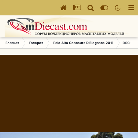
Главная
Галерея
Palo Alto Concours D'Elegance 2011
DSC 167