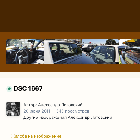
DSC 1667
Автор:
Александр Литовский
26 июня 2011
545 просмотров
Другие изображения Александр Литовский
Жалоба на изображение