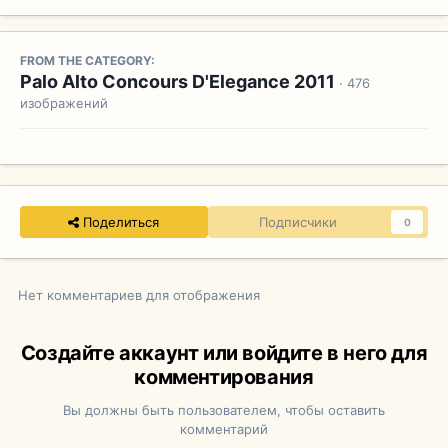
FROM THE CATEGORY:
Palo Alto Concours D'Elegance 2011
· 476
изображений
Поделиться
Подписчики
0
Нет комментариев для отображения
Создайте аккаунт или войдите в него для
комментирования
Вы должны быть пользователем, чтобы оставить
комментарий