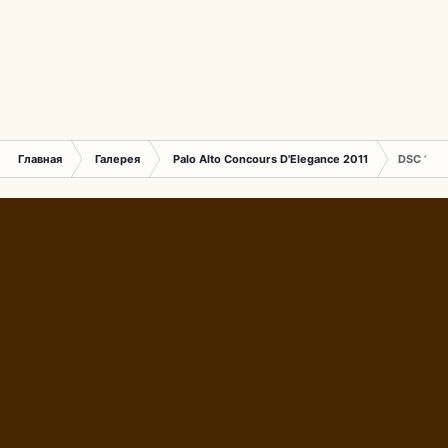
Главная
Галерея
Palo Alto Concours D'Elegance 2011
DSC 166