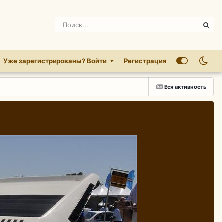
Уже зарегистрированы? Войти
Регистрация
Вся активность