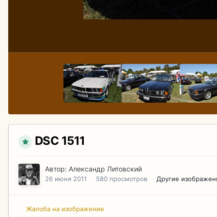
DSC 1511
Автор:
Александр Литовский
26 июня 2011
580 просмотров
Другие изображен
Жалоба на изображение