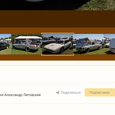
Поделиться
Подписчики
ия Александр Литовский