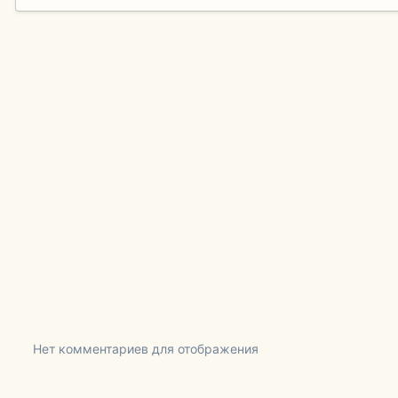
Нет комментариев для отображения