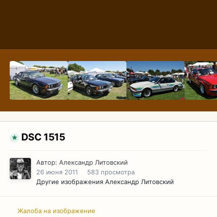
DSC 1515
Автор:
Александр Литовский
26 июня 2011
583 просмотра
Другие изображения Александр Литовский
Жалоба на изображение