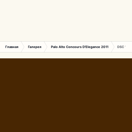
Главная
Галерея
Palo Alto Concours D'Elegance 2011
DSC 1515