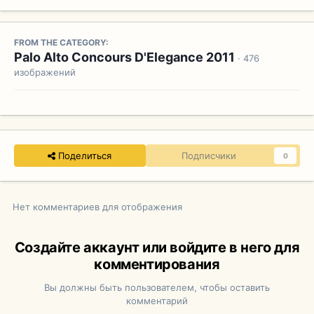
FROM THE CATEGORY:
Palo Alto Concours D'Elegance 2011
· 476
изображений
Поделиться
Подписчики
0
Нет комментариев для отображения
Создайте аккаунт или войдите в него для
комментирования
Вы должны быть пользователем, чтобы оставить
комментарий