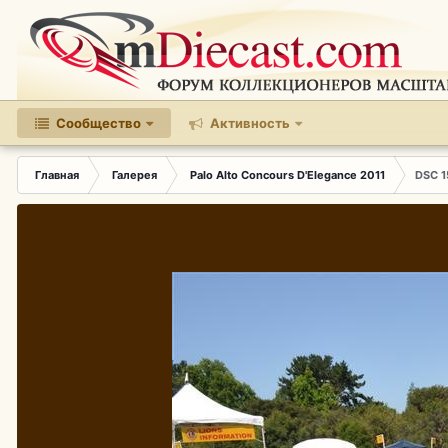
Сообщество
Активность
Главная
Галерея
Palo Alto Concours D'Elegance 2011
DSC 1