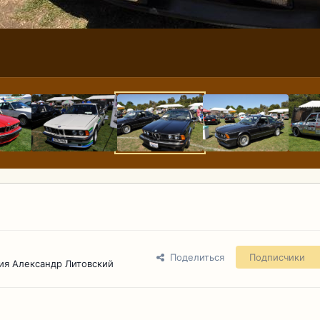
Поделиться
Подписчики
ия Александр Литовский