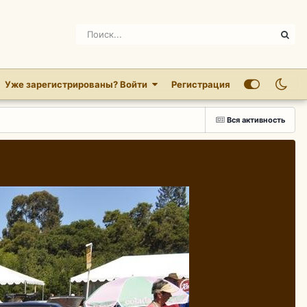
Уже зарегистрированы? Войти
Регистрация
Вся активность