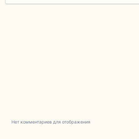
Нет комментариев для отображения