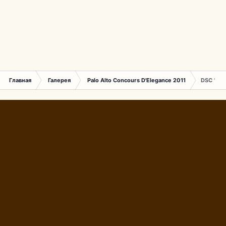
Главная
Галерея
Palo Alto Concours D'Elegance 2011
DSC 150