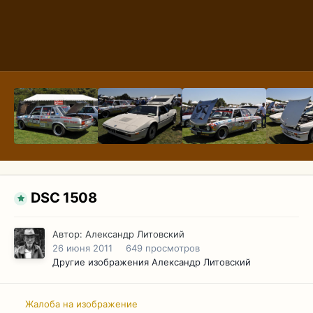
DSC 1508
Автор:
Александр Литовский
26 июня 2011
649 просмотров
Другие изображения Александр Литовский
Жалоба на изображение