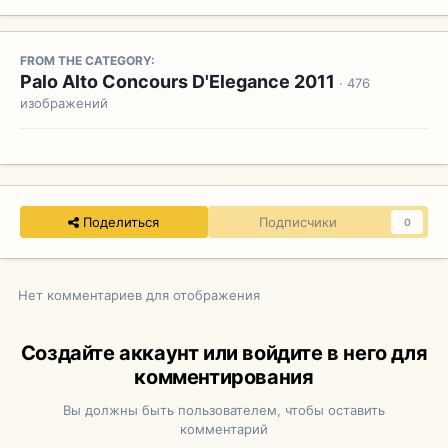
FROM THE CATEGORY:
Palo Alto Concours D'Elegance 2011
· 476
изображений
Поделиться
Подписчики
0
Нет комментариев для отображения
Создайте аккаунт или войдите в него для
комментирования
Вы должны быть пользователем, чтобы оставить
комментарий