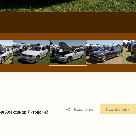
Поделиться
Подписчики
ия Александр Литовский