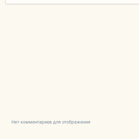
Нет комментариев для отображения