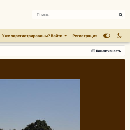
Уже зарегистрированы? Войти
Регистрация
Вся активность