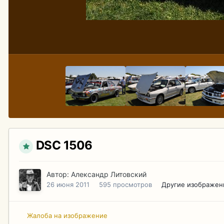
DSC 1506
Автор:
Александр Литовский
26 июня 2011
595 просмотров
Другие изображен
Жалоба на изображение