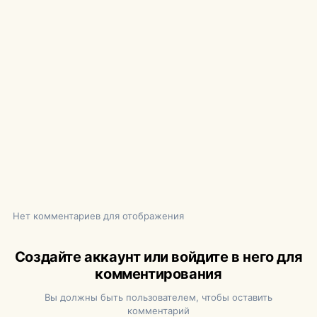
Нет комментариев для отображения
Создайте аккаунт или войдите в него для
комментирования
Вы должны быть пользователем, чтобы оставить
комментарий