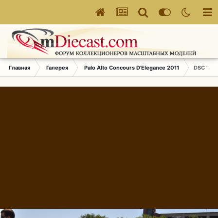
Главная
Галерея
Palo Alto Concours D'Elegance 2011
DSC 150