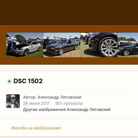
DSC 1502
Автор:
Александр Литовский
26 июня 2011
601 просмотр
Другие изображения Александр Литовский
Жалоба на изображение