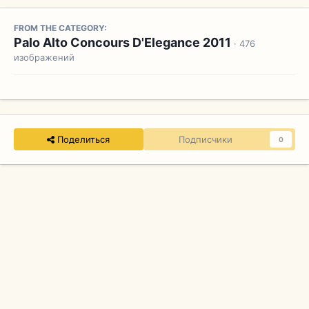
FROM THE CATEGORY:
Palo Alto Concours D'Elegance 2011
· 476
изображений
Поделиться
Подписчики
0