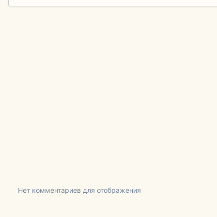
Нет комментариев для отображения