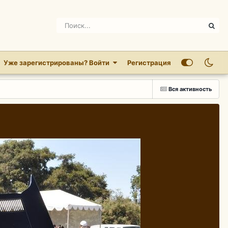
Уже зарегистрированы? Войти
Регистрация
Вся активность