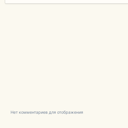
Нет комментариев для отображения