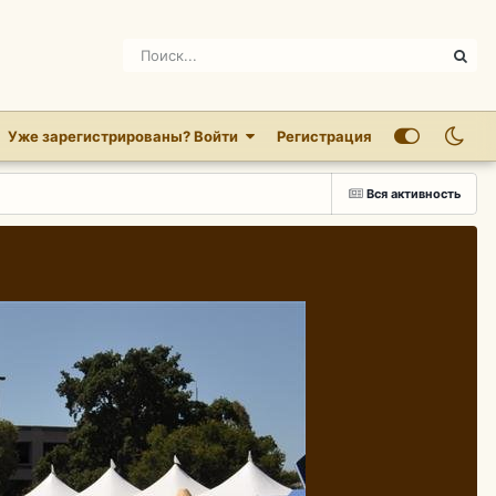
Уже зарегистрированы? Войти
Регистрация
Вся активность