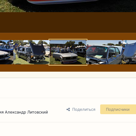
Поделиться
Подписчики
ия Александр Литовский