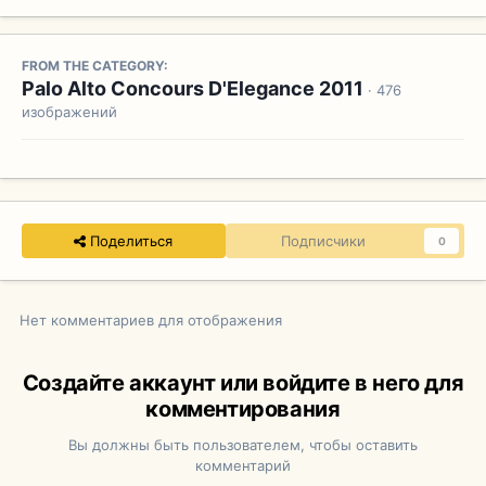
FROM THE CATEGORY:
Palo Alto Concours D'Elegance 2011
· 476
изображений
Поделиться
Подписчики
0
Нет комментариев для отображения
Создайте аккаунт или войдите в него для
комментирования
Вы должны быть пользователем, чтобы оставить
комментарий