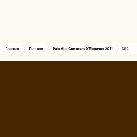
Главная
Галерея
Palo Alto Concours D'Elegance 2011
DSC 149