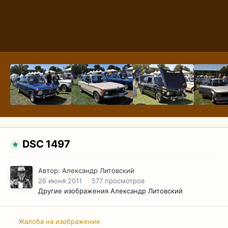
DSC 1497
Автор:
Александр Литовский
26 июня 2011
577 просмотров
Другие изображения Александр Литовский
Жалоба на изображение