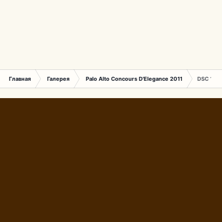
Главная
Галерея
Palo Alto Concours D'Elegance 2011
DSC 140