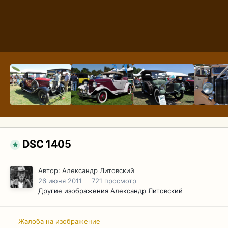
DSC 1405
Автор:
Александр Литовский
26 июня 2011
721 просмотр
Другие изображения Александр Литовский
Жалоба на изображение