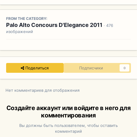
FROM THE CATEGORY:
Palo Alto Concours D'Elegance 2011
· 476
изображений
Поделиться
Подписчики
0
Нет комментариев для отображения
Создайте аккаунт или войдите в него для
комментирования
Вы должны быть пользователем, чтобы оставить
комментарий