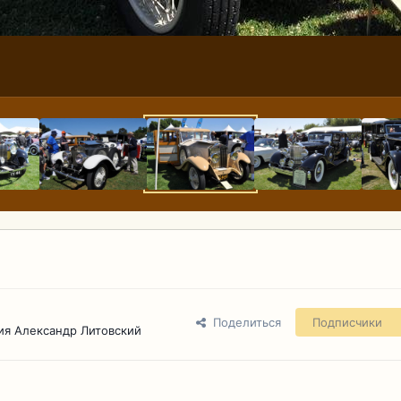
Поделиться
Подписчики
ия Александр Литовский