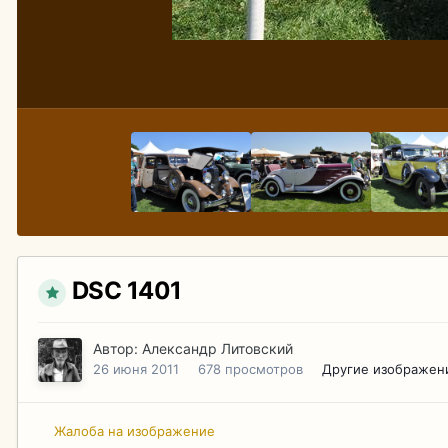
DSC 1401
Автор:
Александр Литовский
26 июня 2011
678 просмотров
Другие изображен
Жалоба на изображение