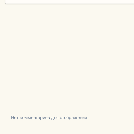
Нет комментариев для отображения