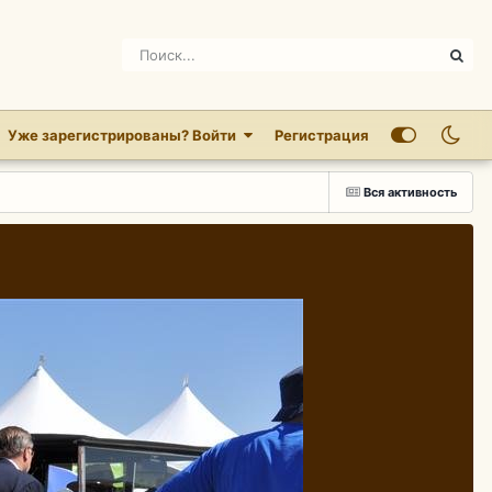
Уже зарегистрированы? Войти
Регистрация
Вся активность