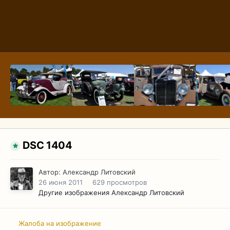
DSC 1404
Автор:
Александр Литовский
26 июня 2011
629 просмотров
Другие изображения Александр Литовский
Жалоба на изображение