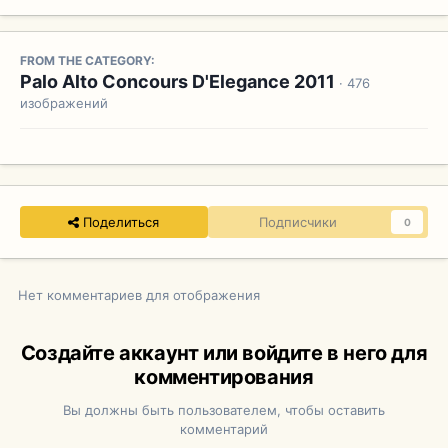
FROM THE CATEGORY:
Palo Alto Concours D'Elegance 2011
· 476
изображений
Поделиться
Подписчики
0
Нет комментариев для отображения
Создайте аккаунт или войдите в него для
комментирования
Вы должны быть пользователем, чтобы оставить
комментарий