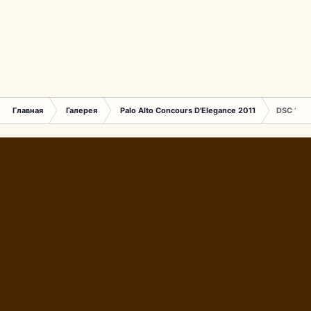
Главная
Галерея
Palo Alto Concours D'Elegance 2011
DSC 140