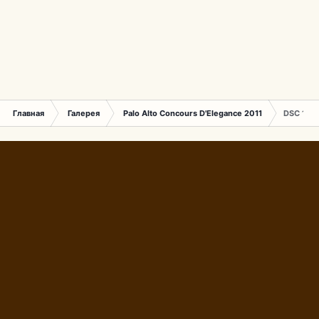
Главная
Галерея
Palo Alto Concours D'Elegance 2011
DSC 140