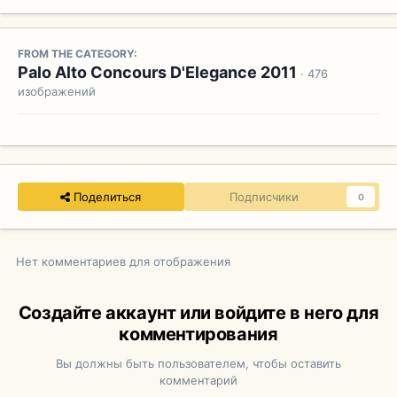
FROM THE CATEGORY:
Palo Alto Concours D'Elegance 2011
· 476
изображений
Поделиться
Подписчики
0
Нет комментариев для отображения
Создайте аккаунт или войдите в него для
комментирования
Вы должны быть пользователем, чтобы оставить
комментарий