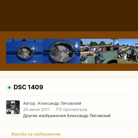
DSC 1409
Автор:
Александр Литовский
26 июня 2011
715 просмотров
Другие изображения Александр Литовский
Жалоба на изображение