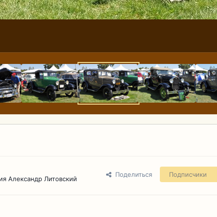
Поделиться
Подписчики
ия Александр Литовский