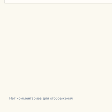
Нет комментариев для отображения