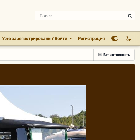
Уже зарегистрированы? Войти
Регистрация
Вся активность