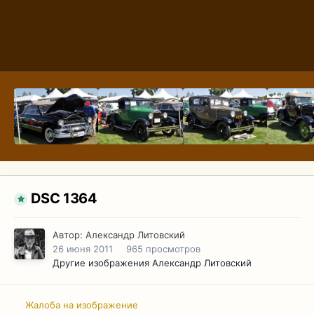
DSC 1364
Автор:
Александр Литовский
26 июня 2011
965 просмотров
Другие изображения Александр Литовский
Жалоба на изображение