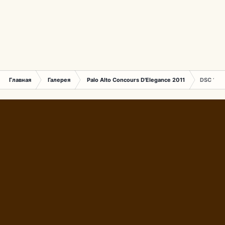
Главная
Галерея
Palo Alto Concours D'Elegance 2011
DSC 136