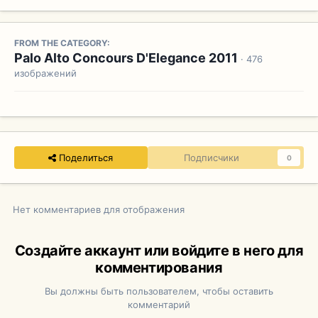
FROM THE CATEGORY:
Palo Alto Concours D'Elegance 2011
· 476
изображений
Поделиться
Подписчики
0
Нет комментариев для отображения
Создайте аккаунт или войдите в него для
комментирования
Вы должны быть пользователем, чтобы оставить
комментарий