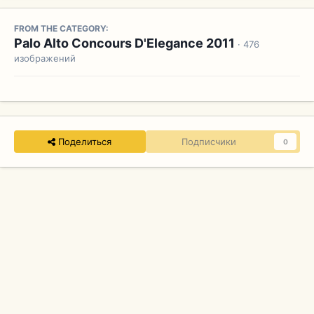
FROM THE CATEGORY:
Palo Alto Concours D'Elegance 2011
· 476
изображений
Поделиться
Подписчики
0