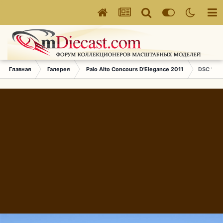
Главная
Галерея
Palo Alto Concours D'Elegance 2011
DSC 1361