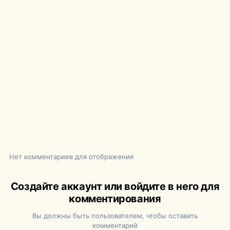
Нет комментариев для отображения
Создайте аккаунт или войдите в него для
комментирования
Вы должны быть пользователем, чтобы оставить
комментарий