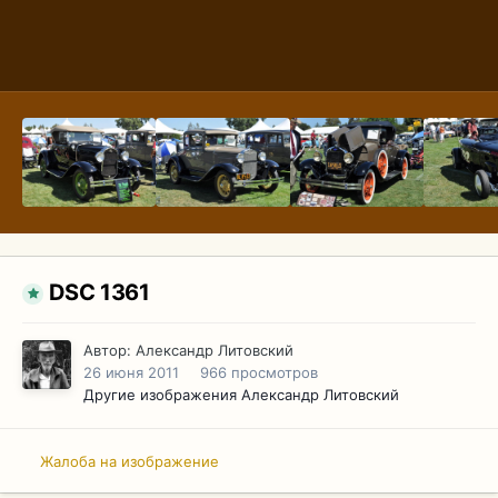
DSC 1361
Автор:
Александр Литовский
26 июня 2011
966 просмотров
Другие изображения Александр Литовский
Жалоба на изображение