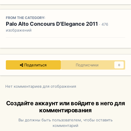
FROM THE CATEGORY:
Palo Alto Concours D'Elegance 2011
· 476
изображений
Поделиться
Подписчики
0
Нет комментариев для отображения
Создайте аккаунт или войдите в него для
комментирования
Вы должны быть пользователем, чтобы оставить
комментарий