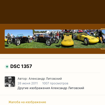
DSC 1357
Автор:
Александр Литовский
26 июня 2011
1007 просмотров
Другие изображения Александр Литовский
Жалоба на изображение