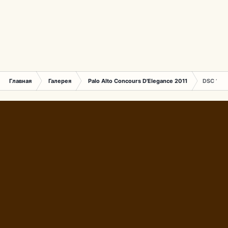
Главная
Галерея
Palo Alto Concours D'Elegance 2011
DSC 135