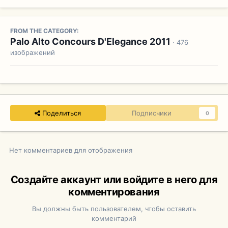
FROM THE CATEGORY:
Palo Alto Concours D'Elegance 2011
· 476
изображений
Поделиться
Подписчики
0
Нет комментариев для отображения
Создайте аккаунт или войдите в него для
комментирования
Вы должны быть пользователем, чтобы оставить
комментарий