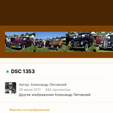
DSC 1353
Автор:
Александр Литовский
26 июня 2011
942 просмотра
Другие изображения Александр Литовский
Жалоба на изображение