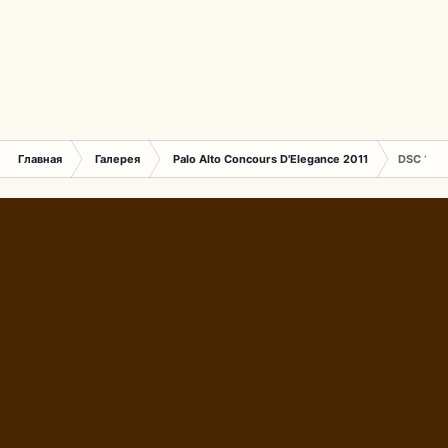
Главная
Галерея
Palo Alto Concours D'Elegance 2011
DSC 135