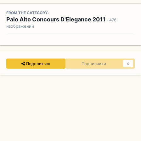
FROM THE CATEGORY:
Palo Alto Concours D'Elegance 2011
· 476
изображений
Поделиться
Подписчики
0