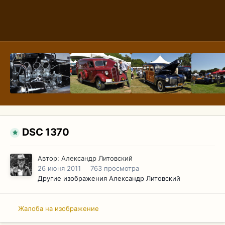
DSC 1370
Автор:
Александр Литовский
26 июня 2011
763 просмотра
Другие изображения Александр Литовский
Жалоба на изображение