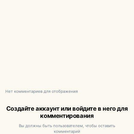
Нет комментариев для отображения
Создайте аккаунт или войдите в него для
комментирования
Вы должны быть пользователем, чтобы оставить
комментарий