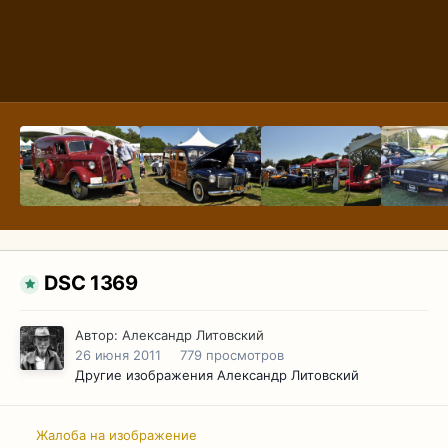
DSC 1369
Автор:
Александр Литовский
26 июня 2011
779 просмотров
Другие изображения Александр Литовский
Жалоба на изображение