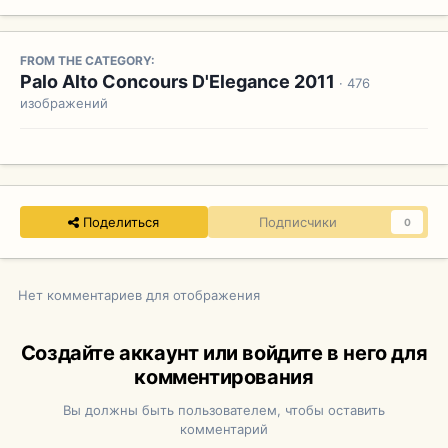
FROM THE CATEGORY:
Palo Alto Concours D'Elegance 2011
· 476
изображений
Поделиться
Подписчики
0
Нет комментариев для отображения
Создайте аккаунт или войдите в него для
комментирования
Вы должны быть пользователем, чтобы оставить
комментарий