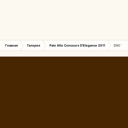
Главная
Галерея
Palo Alto Concours D'Elegance 2011
DSC 136