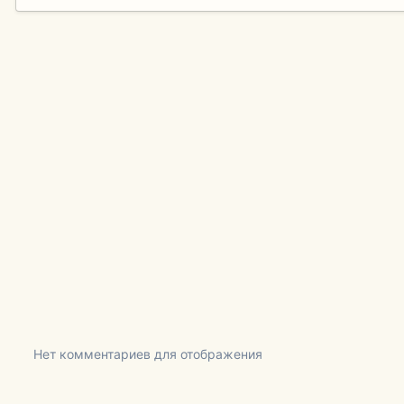
Нет комментариев для отображения