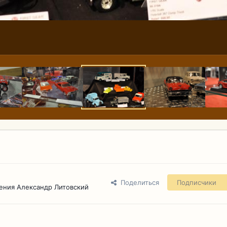
Поделиться
Подписчики
ения Александр Литовский