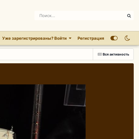
Уже зарегистрированы? Войти
Регистрация
Вся активность