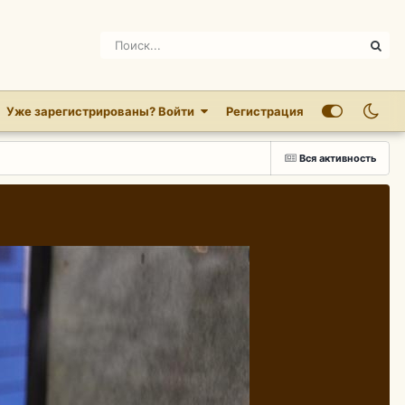
Уже зарегистрированы? Войти
Регистрация
Вся активность