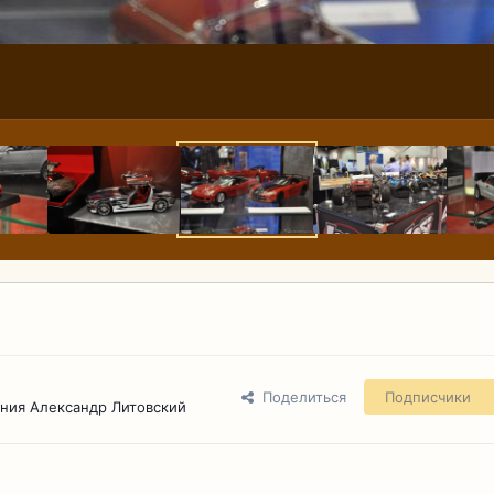
Поделиться
Подписчики
ния Александр Литовский