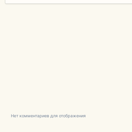
Нет комментариев для отображения