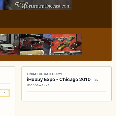
FROM THE CATEGORY:
iHobby Expo - Chicago 2010
· 361
изображение
0