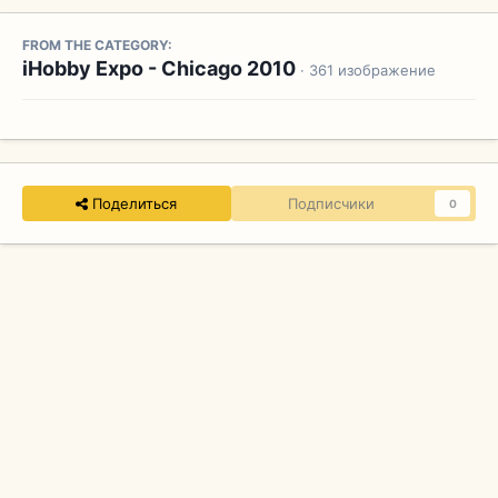
FROM THE CATEGORY:
iHobby Expo - Chicago 2010
· 361 изображение
Поделиться
Подписчики
0