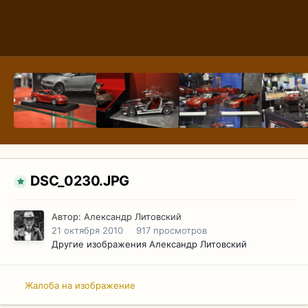
DSC_0230.JPG
Автор:
Александр Литовский
21 октября 2010
917 просмотров
Другие изображения Александр Литовский
Жалоба на изображение