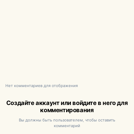
Нет комментариев для отображения
Создайте аккаунт или войдите в него для
комментирования
Вы должны быть пользователем, чтобы оставить
комментарий