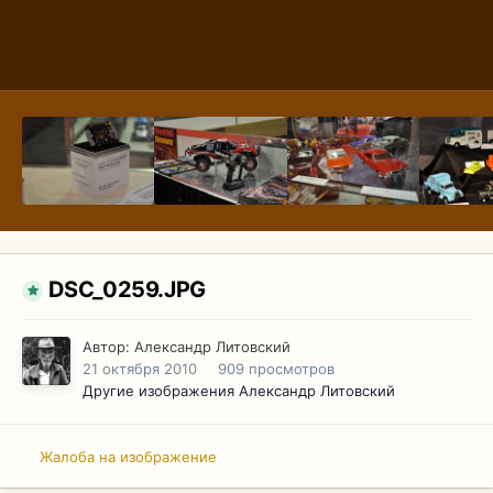
DSC_0259.JPG
Автор:
Александр Литовский
21 октября 2010
909 просмотров
Другие изображения Александр Литовский
Жалоба на изображение