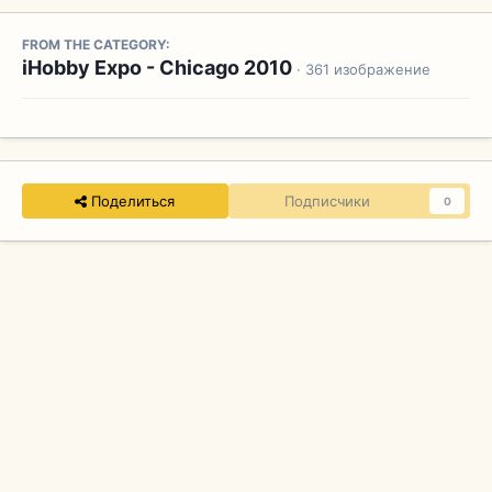
FROM THE CATEGORY:
iHobby Expo - Chicago 2010
· 361 изображение
Поделиться
Подписчики
0