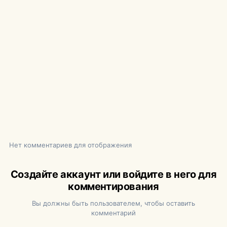
Нет комментариев для отображения
Создайте аккаунт или войдите в него для
комментирования
Вы должны быть пользователем, чтобы оставить
комментарий