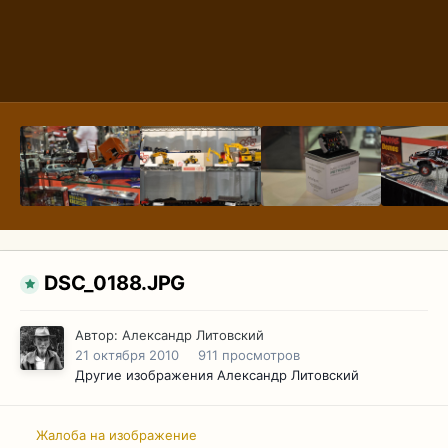
DSC_0188.JPG
Автор:
Александр Литовский
21 октября 2010
911 просмотров
Другие изображения Александр Литовский
Жалоба на изображение