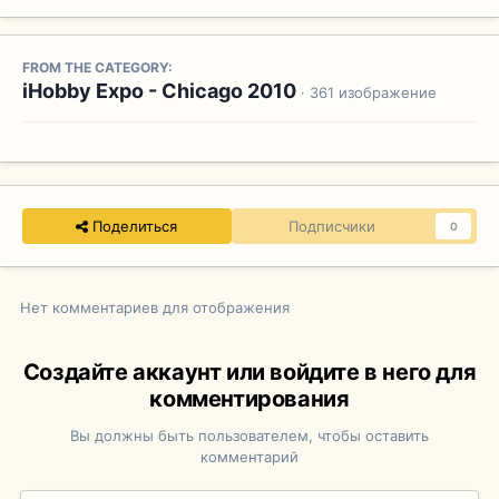
FROM THE CATEGORY:
iHobby Expo - Chicago 2010
· 361 изображение
Поделиться
Подписчики
0
Нет комментариев для отображения
Создайте аккаунт или войдите в него для
комментирования
Вы должны быть пользователем, чтобы оставить
комментарий