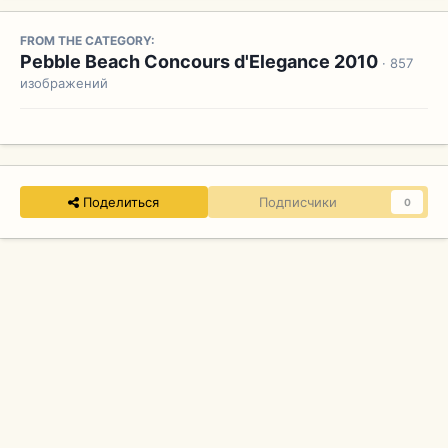
FROM THE CATEGORY:
Pebble Beach Concours d'Elegance 2010
· 857
изображений
Поделиться
Подписчики
0