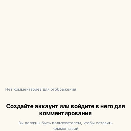
Нет комментариев для отображения
Создайте аккаунт или войдите в него для
комментирования
Вы должны быть пользователем, чтобы оставить
комментарий