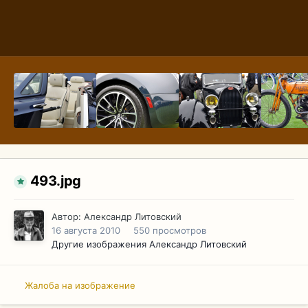
493.jpg
Автор:
Александр Литовский
16 августа 2010
550 просмотров
Другие изображения Александр Литовский
Жалоба на изображение