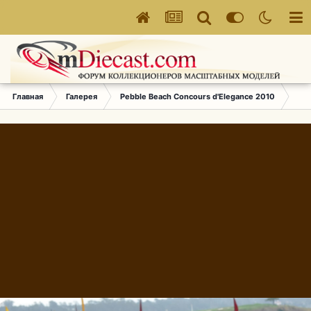
Главная
Галерея
Pebble Beach Concours d'Elegance 2010
493