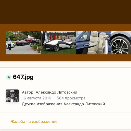
647.jpg
Автор:
Александр Литовский
16 августа 2010
584 просмотра
Другие изображения Александр Литовский
Жалоба на изображение