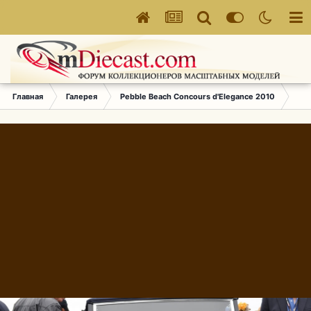
Главная
Галерея
Pebble Beach Concours d'Elegance 2010
647