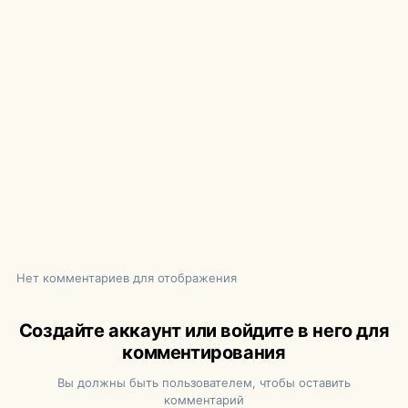
Нет комментариев для отображения
Создайте аккаунт или войдите в него для
комментирования
Вы должны быть пользователем, чтобы оставить
комментарий