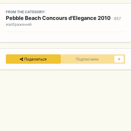
FROM THE CATEGORY:
Pebble Beach Concours d'Elegance 2010
· 857
изображений
Поделиться
Подписчики
0